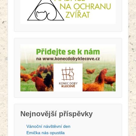
Nejnovější příspěvky
Vánoční návštěvní den
Emička nás opustila